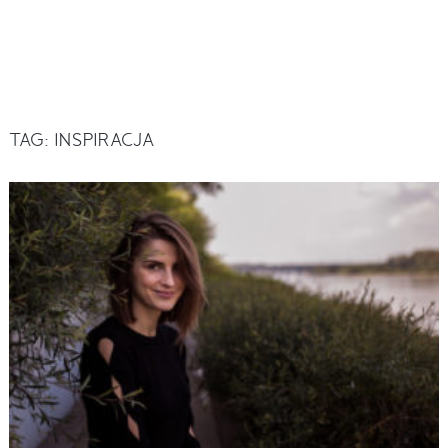
TAG:
INSPIRACJA