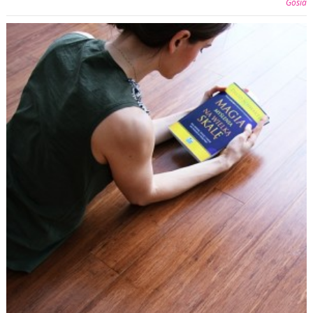
Gosia