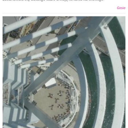
Gosia