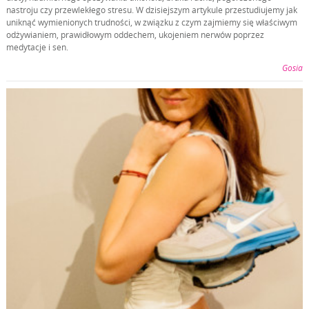
nastroju czy przewlekłego stresu. W dzisiejszym artykule przestudiujemy jak
uniknąć wymienionych trudności, w związku z czym zajmiemy się właściwym
odżywianiem, prawidłowym oddechem, ukojeniem nerwów poprzez
medytacje i sen.
Gosia