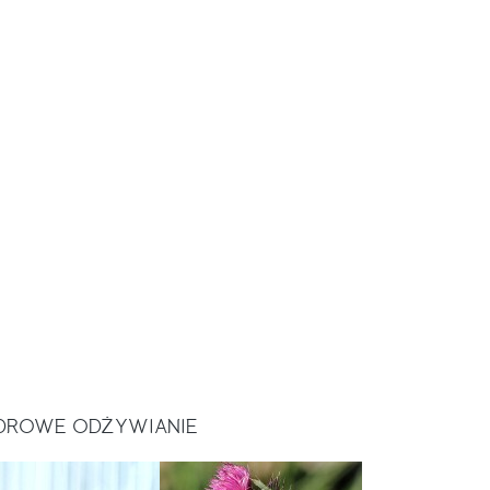
DROWE ODŻYWIANIE