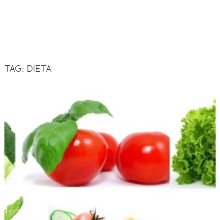
TAG:
DIETA