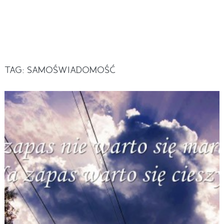
TAG:
SAMOŚWIADOMOŚĆ