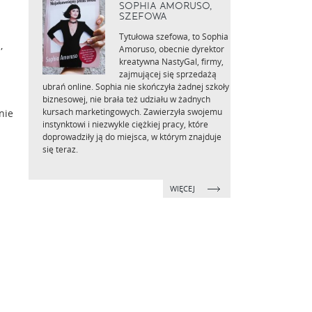
SOPHIA AMORUSO,
SZEFOWA
Tytułowa szefowa, to Sophia
,
Amoruso, obecnie dyrektor
kreatywna NastyGal, firmy,
zajmującej się sprzedażą
ubrań online. Sophia nie skończyła żadnej szkoły
biznesowej, nie brała też udziału w żadnych
kursach marketingowych. Zawierzyła swojemu
nie
instynktowi i niezwykle ciężkiej pracy, które
doprowadziły ją do miejsca, w którym znajduje
się teraz.
WIĘCEJ