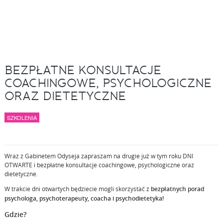
BEZPŁATNE KONSULTACJE
COACHINGOWE, PSYCHOLOGICZNE
ORAZ DIETETYCZNE
SZKOLENIA
Wraz z Gabinetem Odyseja zapraszam na drugie już w tym roku DNI
OTWARTE i bezpłatne konsultacje coachingowe, psychologiczne oraz
dietetyczne.
W trakcie dni otwartych będziecie mogli skorzystać z
bezpłatnych porad
psychologa, psychoterapeuty, coacha i psychodietetyka!
Gdzie?