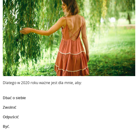
Dlatego w 2020 roku ważne jest dla mnie, aby:
Dbać o siebie
Zwolnić
Odpuścić
Być.