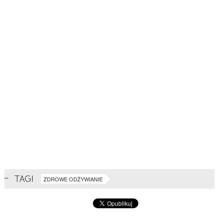
TAGI
ZDROWE ODŻYWIANIE