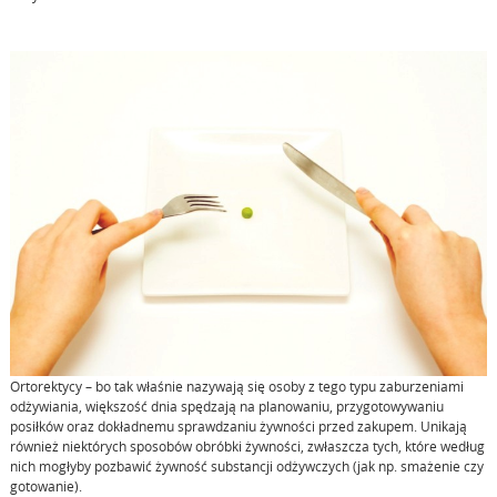
Ortorektycy – bo tak właśnie nazywają się osoby z tego typu zaburzeniami
odżywiania, większość dnia spędzają na planowaniu, przygotowywaniu
posiłków oraz dokładnemu sprawdzaniu żywności przed zakupem. Unikają
również niektórych sposobów obróbki żywności, zwłaszcza tych, które według
nich mogłyby pozbawić żywność substancji odżywczych (jak np. smażenie czy
gotowanie).